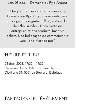
ven. 05 déc.
  |  
Domaine du Ry d'Argent
Chaque premier vendredi du mois, le
Domaine du Ry d'Argent vous invite pour
une dégustation gratuite 🥂🍷, entrée libre
de 17h30 à 19h30. Découverte de
l’entreprise et des produits, bar à vin,
achats. Une belle façon de commencer le
week-end n’est ce pas ?
Heure et lieu
05 déc. 2025, 17:30 – 19:30
Domaine du Ry d'Argent, Rue de la
Distillerie 51, 5081 La Bruyère, Belgique
Partager cet événement