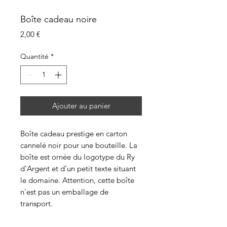
Boîte cadeau noire
Prix
2,00 €
Quantité
*
Ajouter au panier
Boîte cadeau prestige en carton
cannelé noir pour une bouteille. La
boîte est ornée du logotype du Ry
d'Argent et d'un petit texte situant
le domaine. Attention, cette boîte
n'est pas un emballage de
transport.